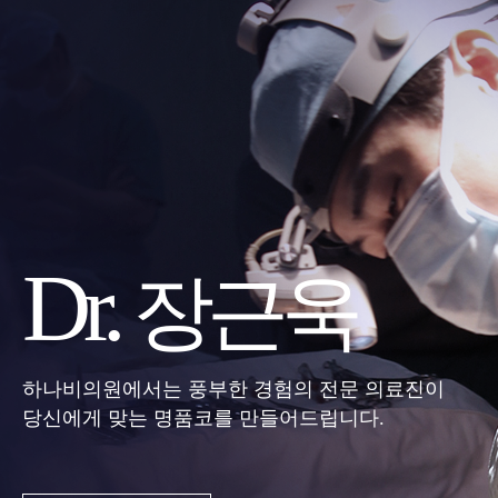
Dr.
장근욱
하나비의원에서는 풍부한 경험의 전문 의료진이
당신에게 맞는 명품코를 만들어드립니다.