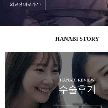
의료진 바로가기
HANABI STORY
HANABI REVIEW
수술후기