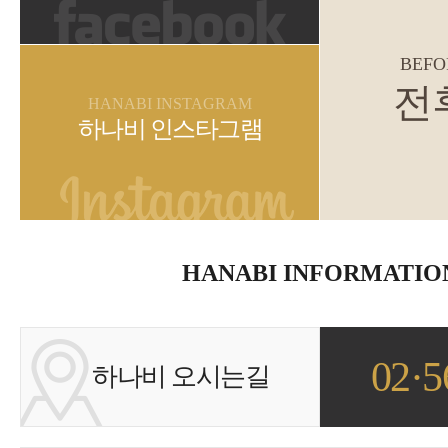
BEFO
전
HANABI INSTAGRAM
하나비 인스타그램
HANABI INFORMATIO
02·5
하나비 오시는길