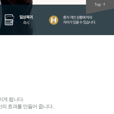
이게 됩니다.
의 효과를 만들어 줍니다.