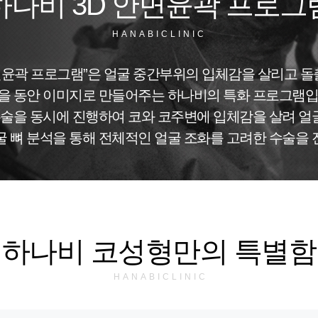
하나비 3D 안면윤곽 프로그
HANABICLINIC
안면윤곽 프로그램”은 얼굴 중간부위의 입체감을 살리고 
을 동안 이미지로 만들어주는 하나비의 특화 프로그램입
술을 동시에 진행하여 코와 코주변에 입체감을 살려 얼굴
굴 뼈 분석을 통해 전체적인 얼굴 조화를 고려한 수술을 
하나비 코성형만의 특별함
HANABICLINIC