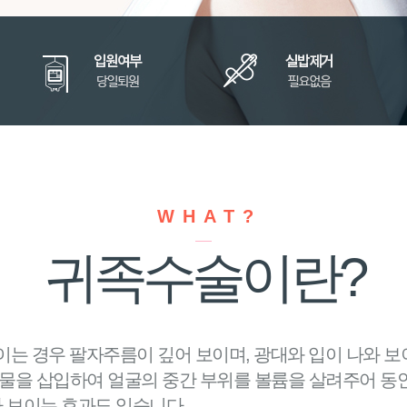
WHAT?
귀족수술이란?
이는 경우 팔자주름이 깊어 보이며, 광대와 입이 나와 보
물을 삽입하여 얼굴의 중간 부위를 볼륨을 살려주어 동안
 보이는 효과도 있습니다.