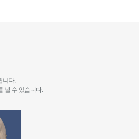
됩니다.
 낼 수 있습니다.