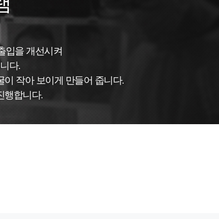
램
돌출입을 개선시켜
니다.
이 작아 보이게 만들어 줍니다.
진행합니다.