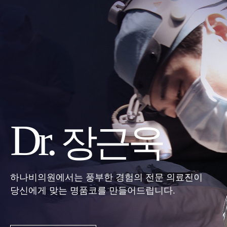
Dr.
장근욱
하나비의원에서는 풍부한 경험의 전문 의료진이
당신에게 맞는 명품코를 만들어드립니다.