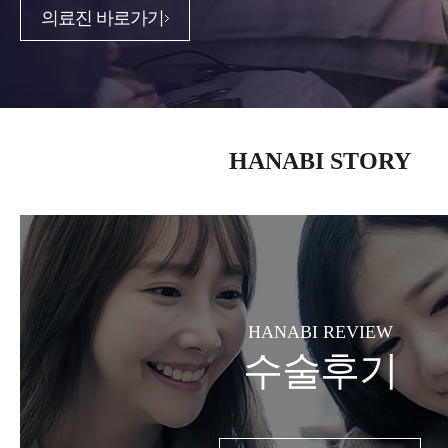
의료진 바로가기
HANABI STORY
HANABI REVIEW
수술후기