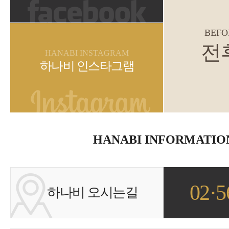
BEFO
전
HANABI INSTAGRAM
하나비 인스타그램
HANABI INFORMATIO
02·5
하나비 오시는길