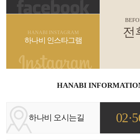
BEFO
전
HANABI INSTAGRAM
하나비 인스타그램
HANABI INFORMATIO
02·5
하나비 오시는길