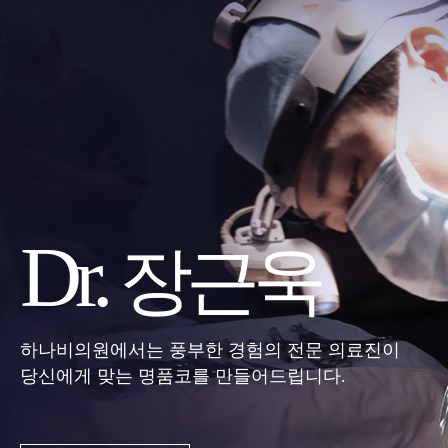
Dr.
장근욱
하나비의원에서는 풍부한 경험의 전문 의료진이
당신에게 맞는 명품코를 만들어드립니다.