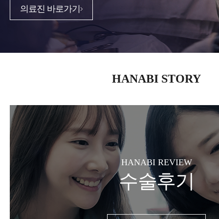
의료진 바로가기
HANABI STORY
HANABI REVIEW
수술후기