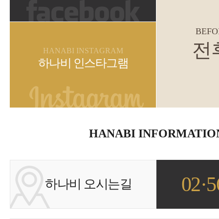
BEFO
전
HANABI INSTAGRAM
하나비 인스타그램
HANABI INFORMATIO
02·5
하나비 오시는길