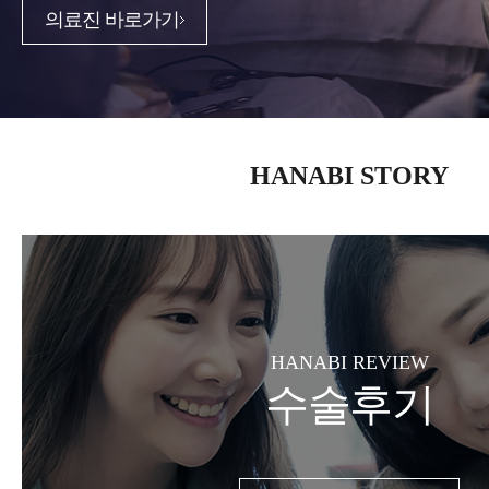
의료진 바로가기
HANABI STORY
HANABI REVIEW
수술후기