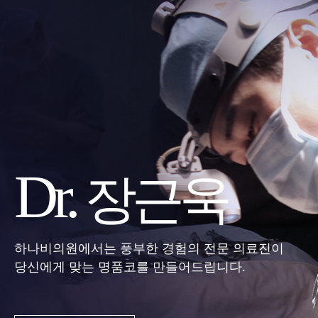
Dr.
장근욱
하나비의원에서는 풍부한 경험의 전문 의료진이
당신에게 맞는 명품코를 만들어드립니다.