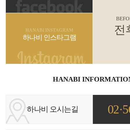
BEFO
전
HANABI INSTAGRAM
하나비 인스타그램
HANABI INFORMATIO
02·5
하나비 오시는길