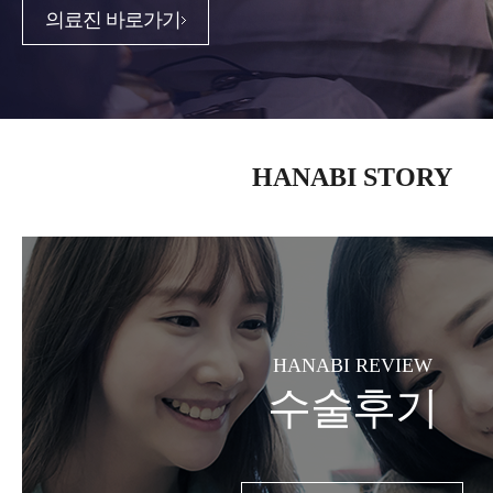
의료진 바로가기
HANABI STORY
HANABI REVIEW
수술후기