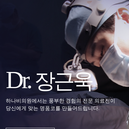
Dr.
장근욱
하나비의원에서는 풍부한 경험의 전문 의료진이
당신에게 맞는 명품코를 만들어드립니다.