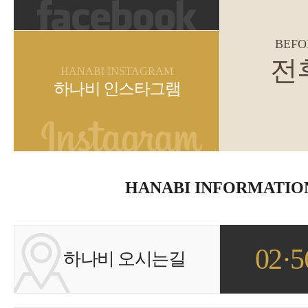
BEFO
전
HANABI INSTAGRAM
하나비 인스타그램
HANABI INFORMATIO
02·5
하나비 오시는길