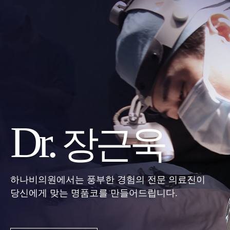
Dr.
장근욱
하나비의원에서는 풍부한 경험의 전문 의료진이
당신에게 맞는 명품코를 만들어드립니다.