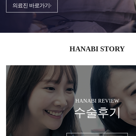
의료진 바로가기
HANABI STORY
HANABI REVIEW
수술후기